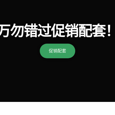
万勿错过促销配套
促销配套