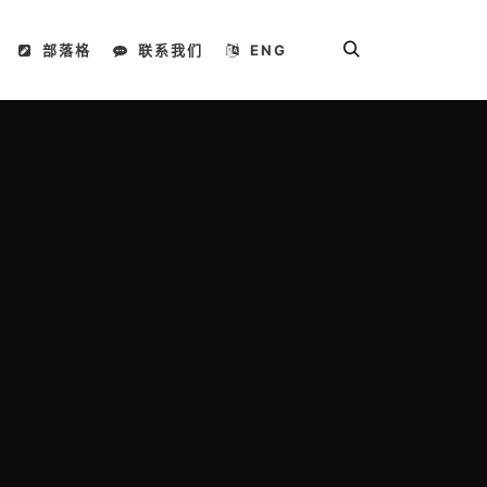
部落格
联系我们
ENG