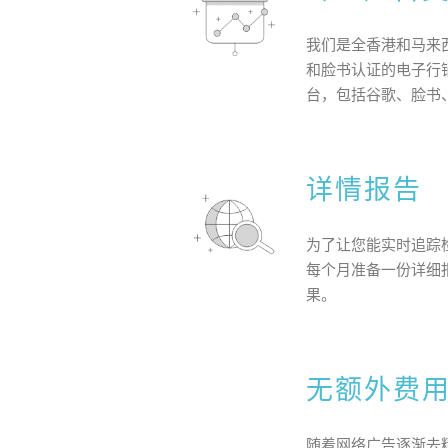
我们是全香港和马来
和脸书认证的电子行
台，包括谷歌、脸书
详情报告
为了让您能实时追踪
每个月准备一份详细
果。
无额外费
随着网络广告逐渐去精