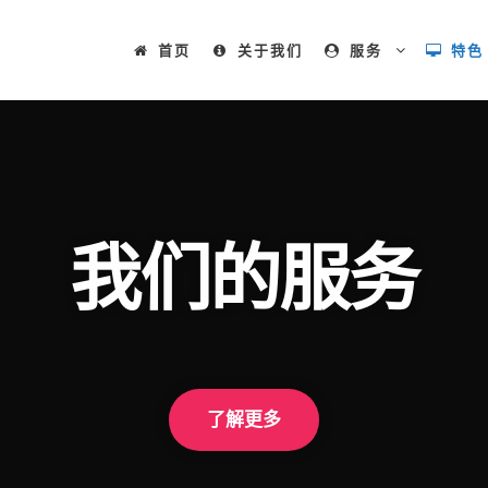
首页
关于我们
服务
特色
我们的服务
了解更多